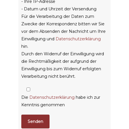
- Ihre IP-Adresse
- Datum und Uhrzeit der Versendung
Für die Verarbeitung der Daten zum
Zwecke der Korrespondenz bitten wir Sie
vor dem Absenden der Nachricht um Ihre
Einwilligung und
Datenschutzerklärung
hin.
Durch den Widerruf der Einwilligung wird
die Rechtmäßigkeit der aufgrund der
Einwilligung bis zum Widerruf erfolgten
Verarbeitung nicht berührt.
Die
Datenschutzerklärung
habe ich zur
Kenntnis genommen