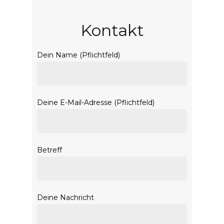
Kontakt
Dein Name (Pflichtfeld)
Deine E-Mail-Adresse (Pflichtfeld)
Betreff
Deine Nachricht