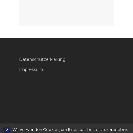
Datenschutzerklärung
Impressum
Wir verwenden Cookies, um Ihnen das beste Nutzererlebnis