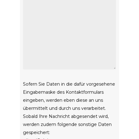
Sofern Sie Daten in die dafür vorgesehene
Eingabemaske des Kontaktformulars
eingeben, werden eben diese an uns
übermittelt und durch uns verarbeitet.
Sobald Ihre Nachricht abgesendet wird,
werden zudem folgende sonstige Daten
gespeichert: